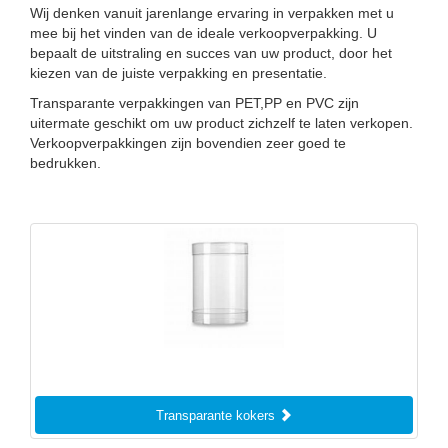
Wij denken vanuit jarenlange ervaring in verpakken met u
mee bij het vinden van de ideale verkoopverpakking. U
bepaalt de uitstraling en succes van uw product, door het
kiezen van de juiste verpakking en presentatie.
Transparante verpakkingen van PET,PP en PVC zijn
uitermate geschikt om uw product zichzelf te laten verkopen.
Verkoopverpakkingen zijn bovendien zeer goed te
bedrukken.
Transparante kokers