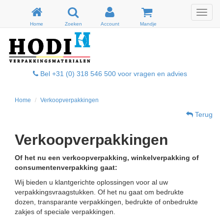
Menu
Home
Zoeken
Account
Mandje
Bel +31 (0) 318 546 500 voor vragen en advies
Home
Verkoopverpakkingen
Terug
Verkoopverpakkingen
Of het nu een verkoopverpakking, winkelverpakking of
consumentenverpakking gaat:
Wij bieden u klantgerichte oplossingen voor al uw
verpakkingsvraagstukken. Of het nu gaat om bedrukte
dozen, transparante verpakkingen, bedrukte of onbedrukte
zakjes of speciale verpakkingen.