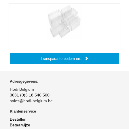
Transparante bodem en...
Adresgegevens:
Hodi Belgium
0031 (0)3 18 546 500
sales@hodi-belgium.be
Klantenservice
Bestellen
Betaalwijze