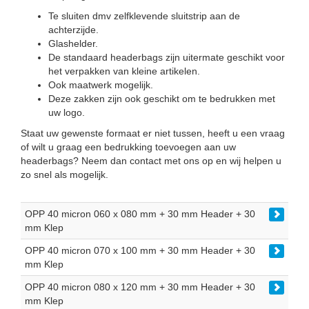
Te sluiten dmv zelfklevende sluitstrip aan de
achterzijde.
Glashelder.
De standaard headerbags zijn uitermate geschikt voor
het verpakken van kleine artikelen.
Ook maatwerk mogelijk.
Deze zakken zijn ook geschikt om te bedrukken met
uw logo.
Staat uw gewenste formaat er niet tussen, heeft u een vraag
of wilt u graag een bedrukking toevoegen aan uw
headerbags? Neem dan contact met ons op en wij helpen u
zo snel als mogelijk.
OPP 40 micron 060 x 080 mm + 30 mm Header + 30
mm Klep
OPP 40 micron 070 x 100 mm + 30 mm Header + 30
mm Klep
OPP 40 micron 080 x 120 mm + 30 mm Header + 30
mm Klep