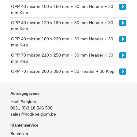
OPP 40 micron 100 x 150 mm + 30 mm Header + 30
mm Klep
OPP 40 micron 120 x 180 mm + 30 mm Header + 30
mm Klep
OPP 40 micron 160 x 230 mm + 30 mm Header + 30
mm Klep
OPP 70 micron 210 x 250 mm + 30 mm Header + 30
mm Klep
OPP 70 micron 260 x 350 mm + 30 Header + 30 Klep
Adresgegevens:
Hodi Belgium
0031 (0)3 18 546 500
sales@hodi-belgium.be
Klantenservice
Bestellen