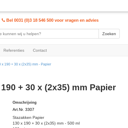
Bel 0031 (0)3 18 546 500 voor vragen en advies
Zoeken
Referenties
Contact
 x 190 + 30 x (2x35) mm - Papier
 190 + 30 x (2x35) mm Papier
Omschrijving
Art.Nr. 3307
Stazakken Papier
130 x 190 + 30 x (2x35) mm - 500 ml